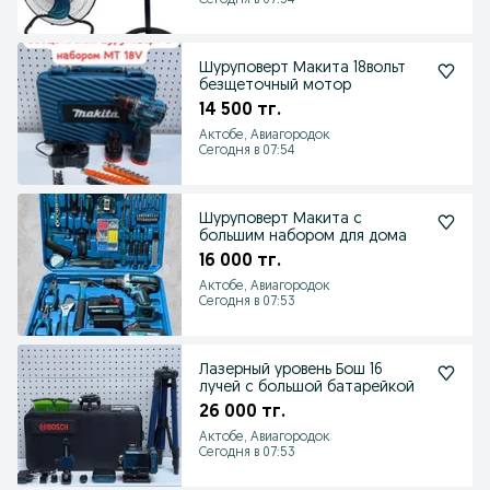
Сегодня в 07:54
Шуруповерт Макита 18вольт
безщеточный мотор
14 500 тг.
Актобе, Авиагородок
Сегодня в 07:54
Шуруповерт Макита с
большим набором для дома
16 000 тг.
Актобе, Авиагородок
Сегодня в 07:53
Лазерный уровень Бош 16
лучей с большой батарейкой
26 000 тг.
Актобе, Авиагородок
Сегодня в 07:53