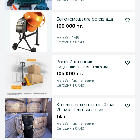
Сегодня в 07:49
Бетономешалка со склада
100 000 тг.
Актобе, ГМЗ
Сегодня в 07:49
Рохля 2-х тонник
гидравлическая тележка
105 000 тг.
Актобе, Авиагородок
Сегодня в 07:48
Капельная лента шаг 10 шаг
20см капельный палив
14 тг.
Актобе, Авиагородок
Сегодня в 07:48