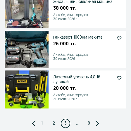
жираф шлифовальная машина
38 000 тг.
Актобе, Авиагородок
30 июля 2026 г.
Гайкаверт 1000нм макита
26 000 тг.
Актобе, Авиагородок
30 июля 2026 г.
Лазерный уровень 4Д 16
лучевой
20 000 тг.
Актобе, Авиагородок
30 июля 2026 г.
1
2
3
...
8